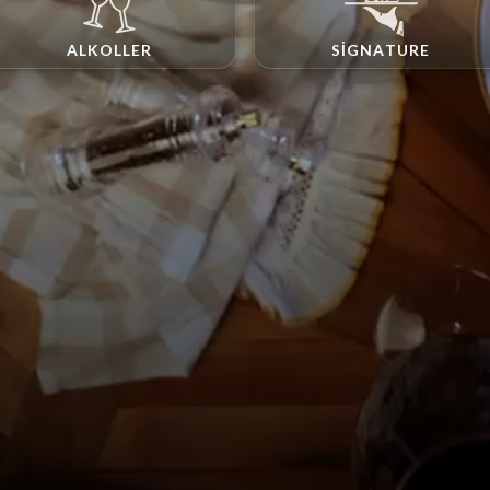
ALKOLLER
SIGNATURE